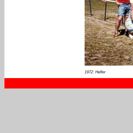
1972: Helfer