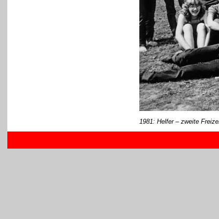
1981: Helfer – zweite Freize