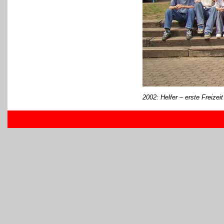
2002: Helfer
– erste Freizeit