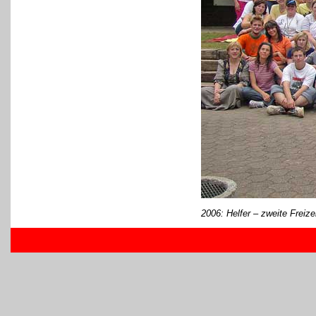
2006: Helfer
– zweite Freize