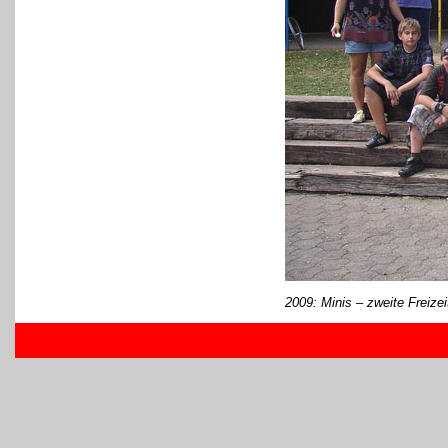
2009: Minis
– zweite Freizei