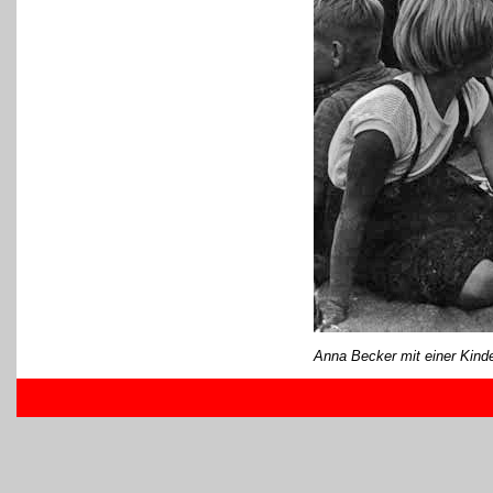
Anna Becker mit einer Kind