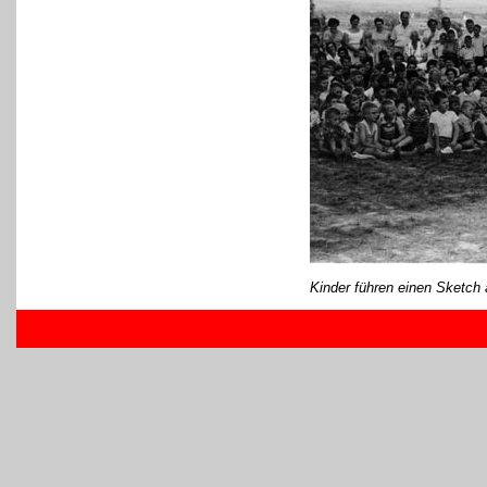
Kinder führen einen Sketch 