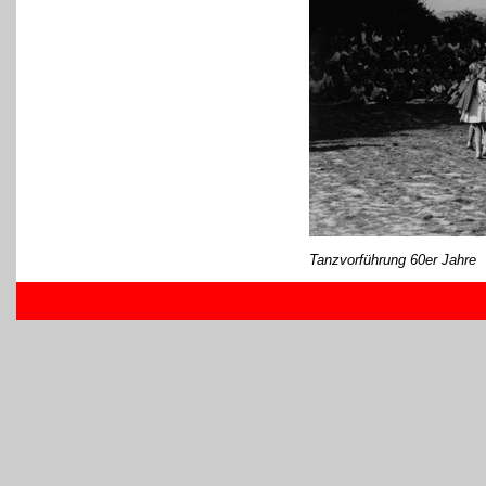
Tanzvorführung 60er Jahre