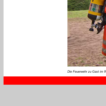
Die Feuerwehr zu Gast im W