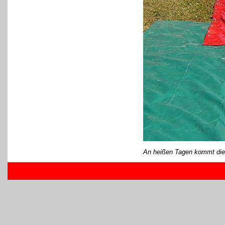
An heißen Tagen kommt die