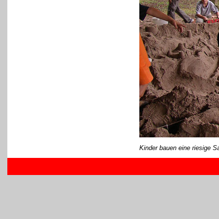
Kinder bauen eine riesige S