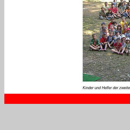
Kinder und Helfer der zweite