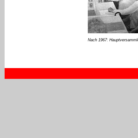
Nach 1967: Hauptversamml