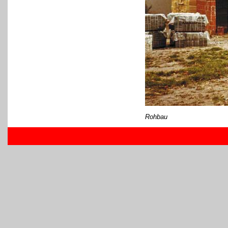
Rohbau