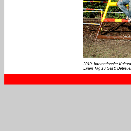
2010: Internationaler Kultu
Einen Tag zu Gast: Betreue