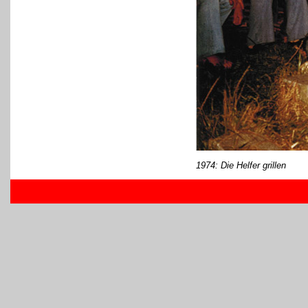
1974: Die Helfer grillen